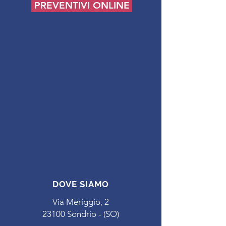
PREVENTIVI ONLINE
DOVE SIAMO
Via Meriggio, 2
23100 Sondrio - (SO)